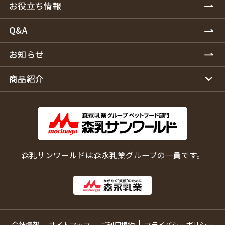
お役立ち情報
Q&A
お知らせ
商品紹介
森乳サンワールドは森永乳業グループの一員です。
会社情報
サイトマップ
ご利用規約
プライバシーポリシー