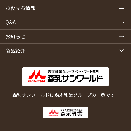
お役立ち情報
Q&A
お知らせ
商品紹介
森乳サンワールドは森永乳業グループの一員です。