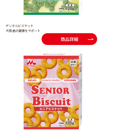
デンタルビスケット
犬用 歯の健康をサポート
商品詳細