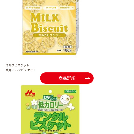
ミルクビスケット
犬用 ミルクビスケット
商品詳細