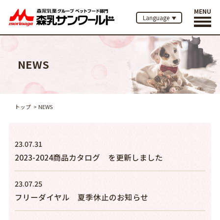
MENU
Language
NEWS
トップ
NEWS
23.07.31
2023-2024商品カタログ を更新しました
23.07.25
フリーダイヤル 夏季休止のお知らせ