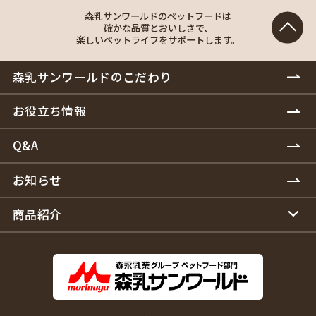
森乳サンワールドのペットフードは
確かな品質とおいしさで、
楽しいペットライフをサポートします。
森乳サンワールドのこだわり
お役立ち情報
Q&A
お知らせ
商品紹介