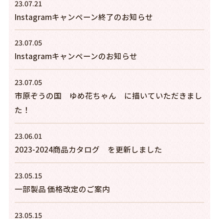
23.07.21
Instagramキャンペーン終了のお知らせ
23.07.05
Instagramキャンペーンのお知らせ
23.07.05
市原ぞうの国 ゆめ花ちゃん に描いていただきまし
た！
23.06.01
2023-2024商品カタログ を更新しました
23.05.15
一部製品 価格改定のご案内
23.05.15