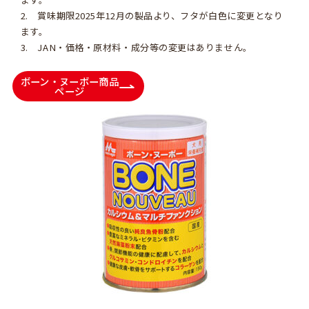
2. 賞味期限2025年12月の製品より、フタが白色に変更となり
ます。
3. JAN・価格・原材料・成分等の変更はありません。
ボーン・ヌーボー商品
ページ