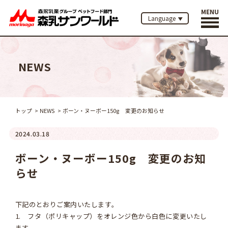
MENU
Language
NEWS
トップ
NEWS
ボーン・ヌーボー150g 変更のお知らせ
2024.03.18
ボーン・ヌーボー150g 変更のお知
らせ
下記のとおりご案内いたします。
1. フタ（ポリキャップ）をオレンジ色から白色に変更いたし
ます。