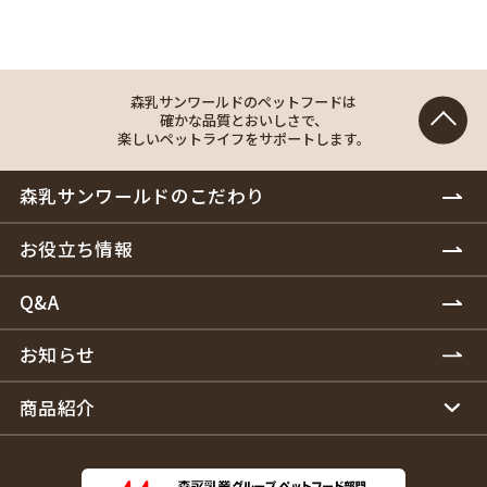
森乳サンワールドのペットフードは
確かな品質とおいしさで、
楽しいペットライフをサポートします。
森乳サンワールドのこだわり
お役立ち情報
Q&A
お知らせ
商品紹介