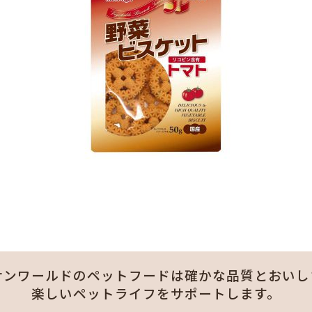
サンワールドのペットフードは
確かな品質とおいし
楽しいペットライフをサポートします。