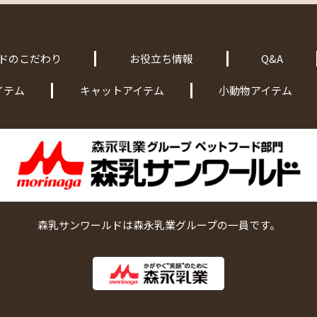
ドのこだわり
お役立ち情報
Q&A
イテム
キャットアイテム
小動物アイテム
森乳サンワールドは森永乳業グループの一員です。