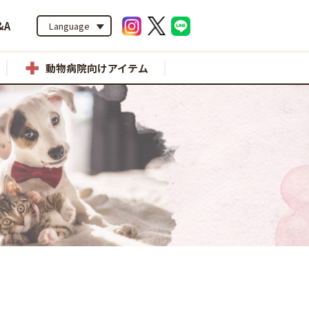
&A
Language
動物病院向けアイテム