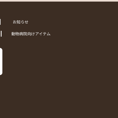
お知らせ
動物病院向けアイテム