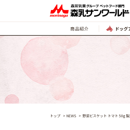
商品紹介
ドッグ
トップ
NEWS
野菜ビスケット トマト 50g