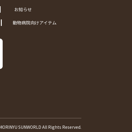
お知らせ
動物病院向けアイテム
 MORINYU SUNWORLD All Rights Reserved.