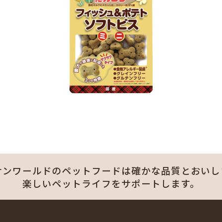
サンワールドのペットフードは
確かな品質とおいし
楽しいペットライフをサポートします。