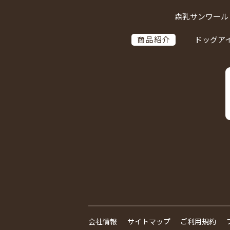
森乳サンワール
商品紹介
ドッグア
会社情報
サイトマップ
ご利用規約