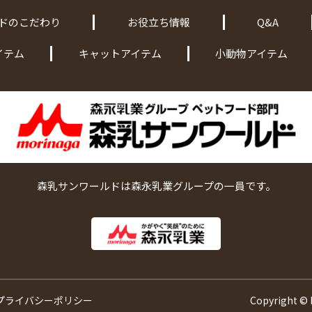
ドのこだわり
お役立ち情報
Q&A
イテム
キャットアイテム
小動物アイテム
森乳サンワールドは森永乳業グループの一員です。
プライバシーポリシー
Copyright ©