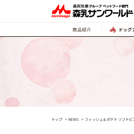
商品紹介
ドッグ
トップ
NEWS
フィッシュ＆ポテト ソフトビス