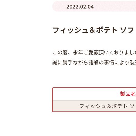
2022.02.04
フィッシュ＆ポテト ソフ
この度、永年ご愛顧頂いておりまし
誠に勝手ながら諸般の事情により製
製品
フィッシュ＆ポテト ソ