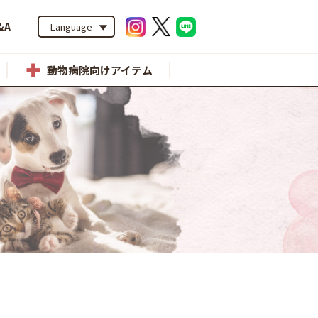
&A
Language
動物病院向けアイテム