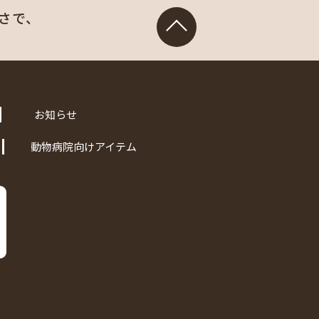
さで、
お知らせ
動物病院向けアイテム