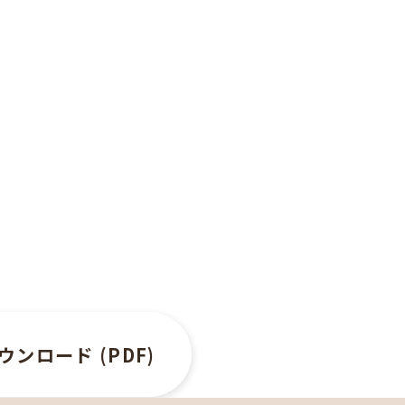
ンロード (PDF)