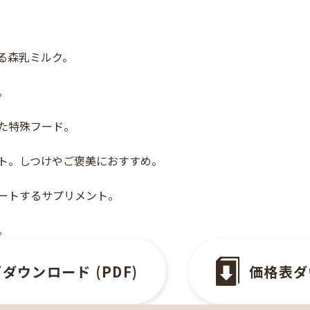
る森乳ミルク。
。
た特殊フード。
ト。しつけやご褒美におすすめ。
ートするサプリメント。
。
ダウンロード (PDF)
価格表ダウ