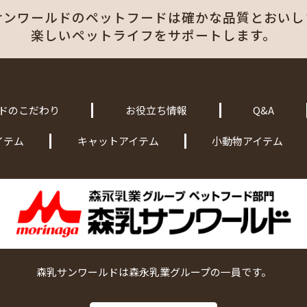
サンワールドのペットフードは
確かな品質とおいし
楽しいペットライフをサポートします。
ドのこだわり
お役立ち情報
Q&A
イテム
キャットアイテム
小動物アイテム
森乳サンワールドは森永乳業グループの一員です。